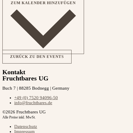
ZUM KALENDER HINZUFÜGEN
ZURÜCK ZU DEN EVENTS
Kontakt
Fruchtbares UG
Buch 7 | 88285 Bodnegg | Germany
+49 (0) 7520 94096-50
info@fruchtbares.de
©2026 Fruchtbares UG
Alle Preise inkl. MwSt.
Datenschutz
Impressum