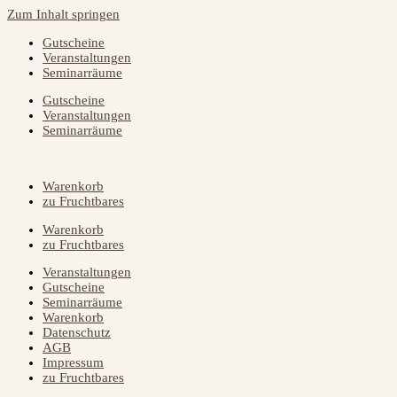
Zum Inhalt springen
Gutscheine
Veranstaltungen
Seminarräume
Gutscheine
Veranstaltungen
Seminarräume
Warenkorb
zu Fruchtbares
Warenkorb
zu Fruchtbares
Veranstaltungen
Gutscheine
Seminarräume
Warenkorb
Datenschutz
AGB
Impressum
zu Fruchtbares