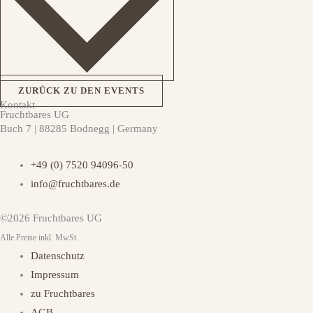
ZURÜCK ZU DEN EVENTS
Kontakt
Fruchtbares UG
Buch 7 | 88285 Bodnegg | Germany
+49 (0) 7520 94096-50
info@fruchtbares.de
©2026 Fruchtbares UG
Alle Preise inkl. MwSt.
Datenschutz
Impressum
zu Fruchtbares
AGB