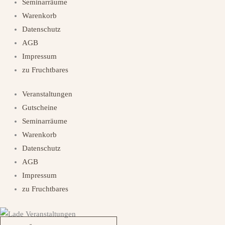
Seminarräume
Warenkorb
Datenschutz
AGB
Impressum
zu Fruchtbares
Veranstaltungen
Gutscheine
Seminarräume
Warenkorb
Datenschutz
AGB
Impressum
zu Fruchtbares