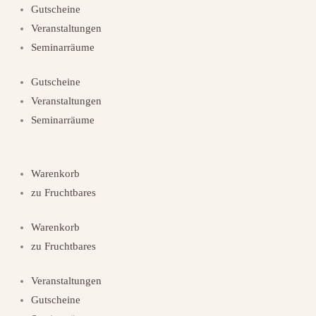
Zum
Gutscheine
Inhalt
Veranstaltungen
springen
Seminarräume
Gutscheine
Veranstaltungen
Seminarräume
Warenkorb
zu Fruchtbares
Warenkorb
zu Fruchtbares
Veranstaltungen
Gutscheine