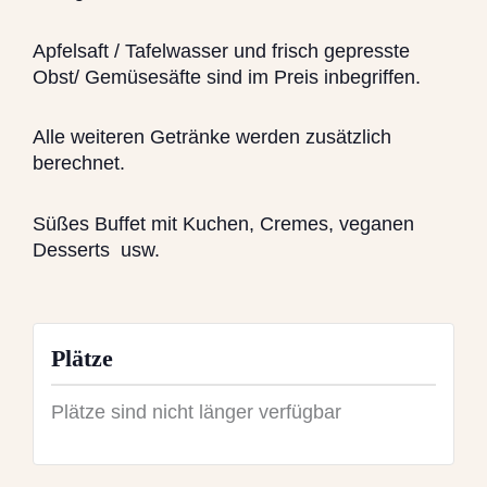
Apfelsaft / Tafelwasser und frisch gepresste
Obst/ Gemüsesäfte sind im Preis inbegriffen.
Alle weiteren Getränke werden zusätzlich
berechnet.
Süßes Buffet mit Kuchen, Cremes, veganen
Desserts usw.
Plätze
Plätze sind nicht länger verfügbar