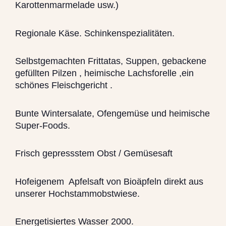
Karottenmarmelade usw.)
Regionale Käse. Schinkenspezialitäten.
Selbstgemachten Frittatas, Suppen, gebackene
gefüllten Pilzen , heimische Lachsforelle ,ein
schönes Fleischgericht .
Bunte Wintersalate, Ofengemüse und heimische
Super-Foods.
Frisch gepressstem Obst / Gemüsesaft
Hofeigenem Apfelsaft von Bioäpfeln direkt aus
unserer Hochstammobstwiese.
Energetisiertes Wasser 2000.