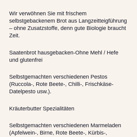
Wir verwöhnen Sie mit frischem
selbstgebackenem Brot aus Langzeitteigführung
– ohne Zusatzstoffe, denn gute Biologie braucht
Zeit.
Saatenbrot hausgebacken-Ohne Mehl / Hefe
und glutenfrei
Selbstgemachten verschiedenen Pestos
(Ruccola-, Rote Beete-, Chilli-, Frischkäse-
Datelpesto usw.).
Kräuterbutter Spezialitäten
Selbstgemachten verschiedenen Marmeladen
(Apfelwein-, Birne, Rote Beete-, Kürbis-,