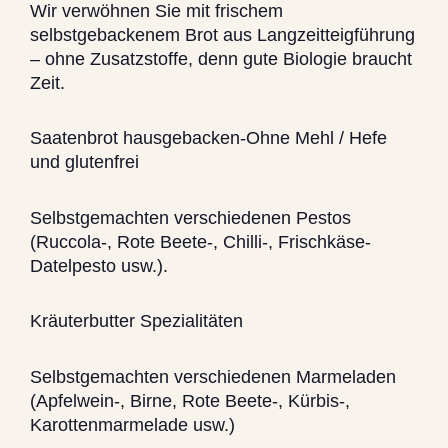
Wir verwöhnen Sie mit frischem
selbstgebackenem Brot aus Langzeitteigführung
– ohne Zusatzstoffe, denn gute Biologie braucht
Zeit.
Saatenbrot hausgebacken-Ohne Mehl / Hefe
und glutenfrei
Selbstgemachten verschiedenen Pestos
(Ruccola-, Rote Beete-, Chilli-, Frischkäse-
Datelpesto usw.).
Kräuterbutter Spezialitäten
Selbstgemachten verschiedenen Marmeladen
(Apfelwein-, Birne, Rote Beete-, Kürbis-,
Karottenmarmelade usw.)