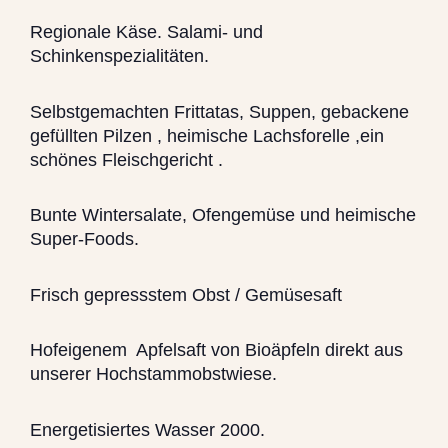
Regionale Käse. Salami- und
Schinkenspezialitäten.
Selbstgemachten Frittatas, Suppen, gebackene
gefüllten Pilzen , heimische Lachsforelle ,ein
schönes Fleischgericht .
Bunte Wintersalate, Ofengemüse und heimische
Super-Foods.
Frisch gepressstem Obst / Gemüsesaft
Hofeigenem Apfelsaft von Bioäpfeln direkt aus
unserer Hochstammobstwiese.
Energetisiertes Wasser 2000.