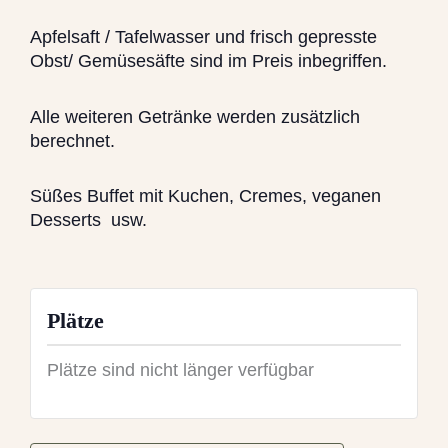
Apfelsaft / Tafelwasser und frisch gepresste
Obst/ Gemüsesäfte sind im Preis inbegriffen.
Alle weiteren Getränke werden zusätzlich
berechnet.
Süßes Buffet mit Kuchen, Cremes, veganen
Desserts usw.
Plätze
Plätze sind nicht länger verfügbar