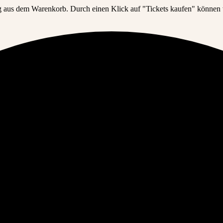
ng aus dem Warenkorb. Durch einen Klick auf "Tickets kaufen" können