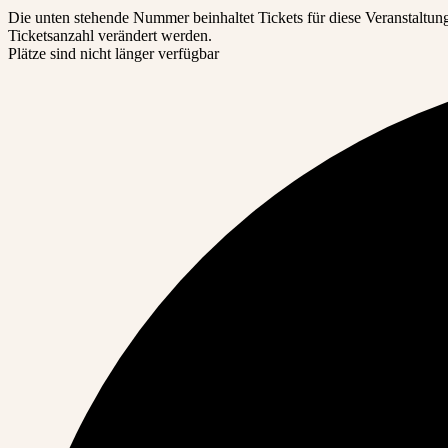
Die unten stehende Nummer beinhaltet Tickets für diese Veranstaltu
Ticketsanzahl verändert werden.
Plätze sind nicht länger verfügbar