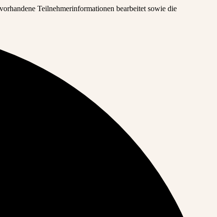
 vorhandene Teilnehmerinformationen bearbeitet sowie die