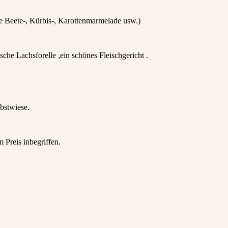
 Beete-, Kürbis-, Karottenmarmelade usw.)
sche Lachsforelle ,ein schönes Fleischgericht .
bstwiese.
 Preis inbegriffen.