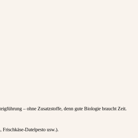
igführung – ohne Zusatzstoffe, denn gute Biologie braucht Zeit.
, Frischkäse-Datelpesto usw.).