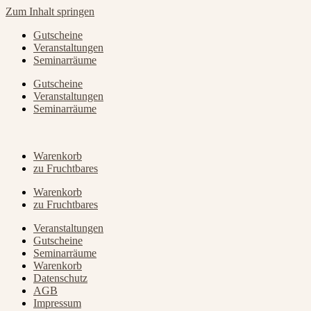
Zum Inhalt springen
Gutscheine
Veranstaltungen
Seminarräume
Gutscheine
Veranstaltungen
Seminarräume
Warenkorb
zu Fruchtbares
Warenkorb
zu Fruchtbares
Veranstaltungen
Gutscheine
Seminarräume
Warenkorb
Datenschutz
AGB
Impressum