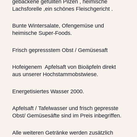
gebackene gefüllten Pilzen , heimische
Lachsforelle ,ein schönes Fleischgericht .
Bunte Wintersalate, Ofengemüse und
heimische Super-Foods.
Frisch gepressstem Obst / Gemüsesaft
Hofeigenem Apfelsaft von Bioäpfeln direkt
aus unserer Hochstammobstwiese.
Energetisiertes Wasser 2000.
Apfelsaft / Tafelwasser und frisch gepresste
Obst/ Gemüsesäfte sind im Preis inbegriffen.
Alle weiteren Getränke werden zusätzlich