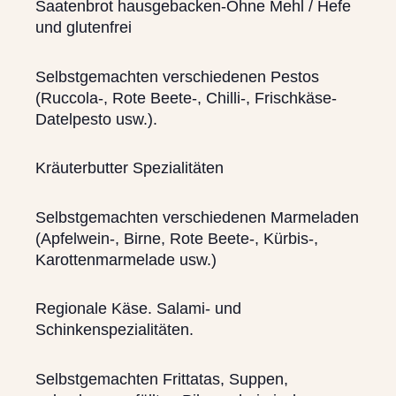
Saatenbrot hausgebacken-Ohne Mehl / Hefe
und glutenfrei
Selbstgemachten verschiedenen Pestos
(Ruccola-, Rote Beete-, Chilli-, Frischkäse-
Datelpesto usw.).
Kräuterbutter Spezialitäten
Selbstgemachten verschiedenen Marmeladen
(Apfelwein-, Birne, Rote Beete-, Kürbis-,
Karottenmarmelade usw.)
Regionale Käse. Salami- und
Schinkenspezialitäten.
Selbstgemachten Frittatas, Suppen,