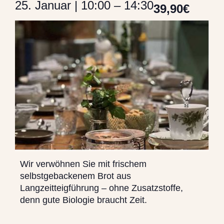
25. Januar
|
10:00
–
14:30
39,90€
Wir verwöhnen Sie mit frischem
selbstgebackenem Brot aus
Langzeitteigführung – ohne Zusatzstoffe,
denn gute Biologie braucht Zeit.