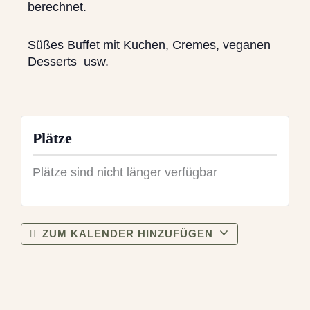
berechnet.
Süßes Buffet mit Kuchen, Cremes, veganen
Desserts usw.
Plätze
Plätze sind nicht länger verfügbar
ZUM KALENDER HINZUFÜGEN