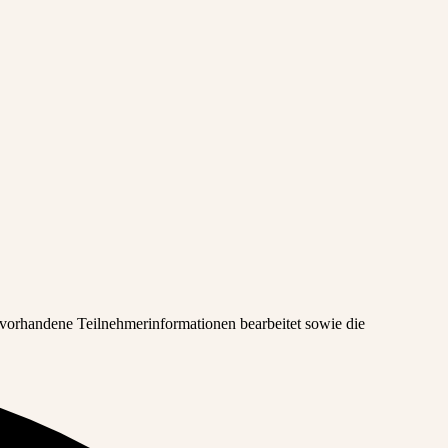
 vorhandene Teilnehmerinformationen bearbeitet sowie die