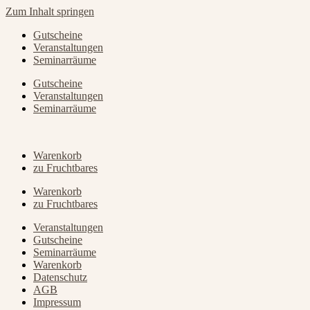
Zum Inhalt springen
Gutscheine
Veranstaltungen
Seminarräume
Gutscheine
Veranstaltungen
Seminarräume
Warenkorb
zu Fruchtbares
Warenkorb
zu Fruchtbares
Veranstaltungen
Gutscheine
Seminarräume
Warenkorb
Datenschutz
AGB
Impressum